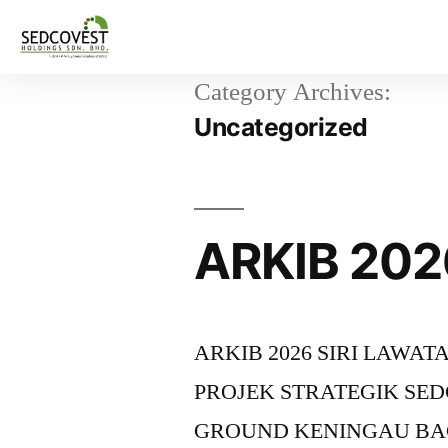
Category Archives:
Uncategorized
ARKIB 202
ARKIB 2026 SIRI LAW
PROJEK STRATEGIK SE
GROUND KENINGAU BAG