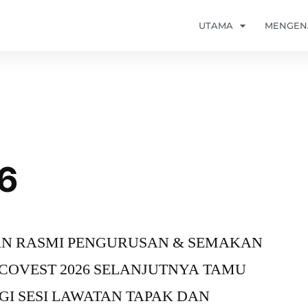
UTAMA
MENGENA
6
ATAN RASMI PENGURUSAN & SEMAKAN
DCOVEST 2026 SELANJUTNYA TAMU
I SESI LAWATAN TAPAK DAN