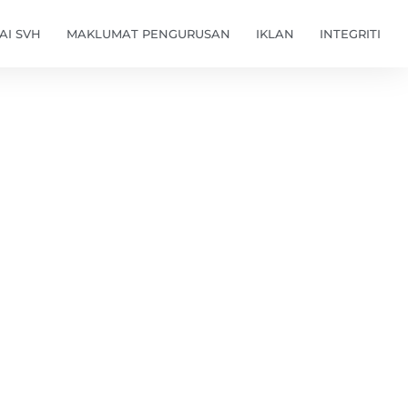
I SVH
MAKLUMAT PENGURUSAN
IKLAN
INTEGRITI