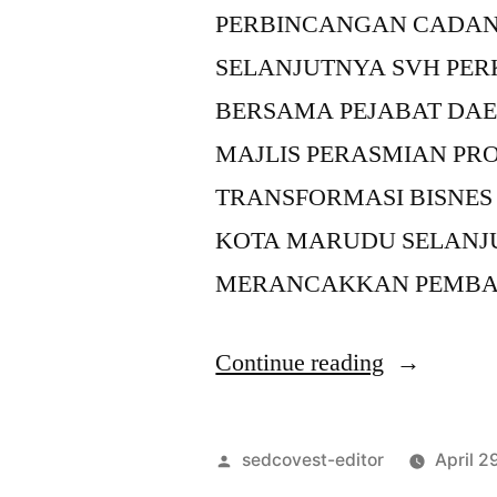
PERBINCANGAN CADAN
SELANJUTNYA SVH PE
BERSAMA PEJABAT DA
MAJLIS PERASMIAN PR
TRANSFORMASI BISNES
KOTA MARUDU SELANJ
MERANCAKKAN PEMBA
Continue reading
sedcovest-editor
April 2