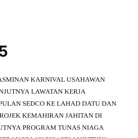
5
ERASMINAN KARNIVAL USAHAWAN
NJUTNYA LAWATAN KERJA
PULAN SEDCO KE LAHAD DATU DAN
ROJEK KEMAHIRAN JAHITAN DI
UTNYA PROGRAM TUNAS NIAGA