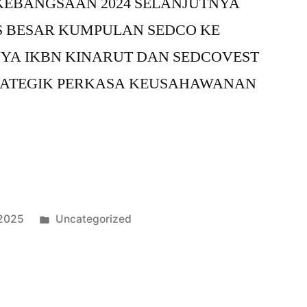
 KEBANGSAAN 2024 SELANJUTNYA
 BESAR KUMPULAN SEDCO KE
YA IKBN KINARUT DAN SEDCOVEST
RATEGIK PERKASA KEUSAHAWANAN
 2025
Uncategorized