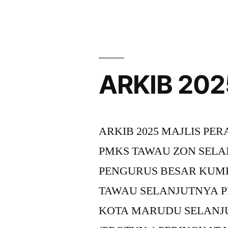
ARKIB 202
ARKIB 2025 MAJLIS P
PMKS TAWAU ZON SELA
PENGURUS BESAR KUM
TAWAU SELANJUTNYA P
KOTA MARUDU SELANJ