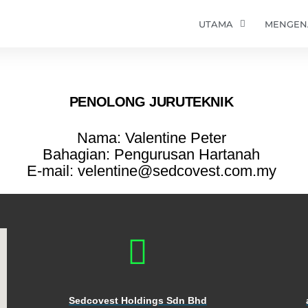
UTAMA
MENGENA
PENOLONG JURUTEKNIK
Nama: Valentine Peter
Bahagian: Pengurusan Hartanah
E-mail: velentine@sedcovest.com.my
Sedcovest Holdings Sdn Bhd