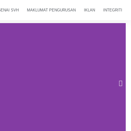
ENAI SVH
MAKLUMAT PENGURUSAN
IKLAN
INTEGRITI