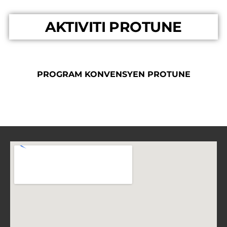
AKTIVITI PROTUNE
PROGRAM KONVENSYEN PROTUNE